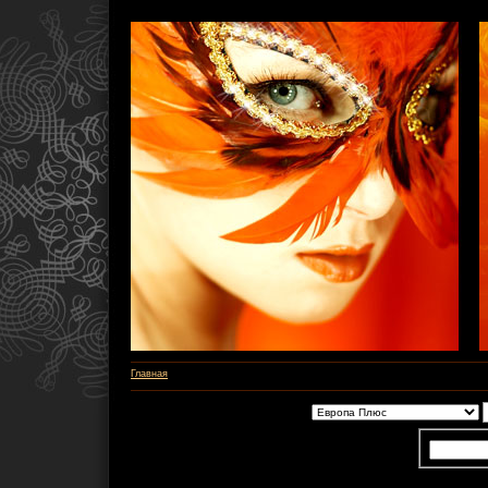
Главная