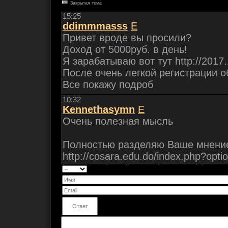
Закрытая тема