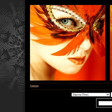
Главная