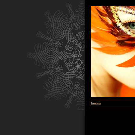
Главная