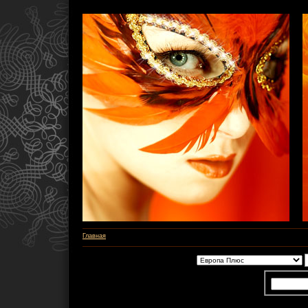
Главная