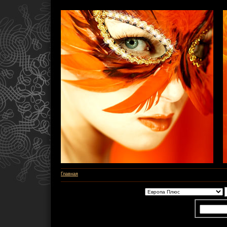
Главная