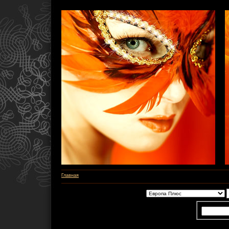
Главная