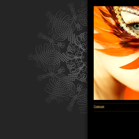
Главная