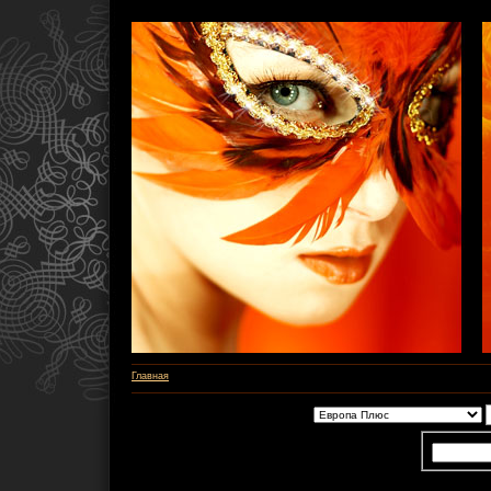
Главная