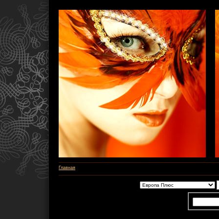
Главная