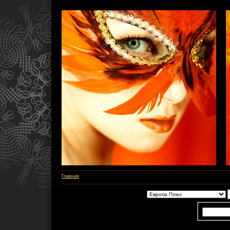
Главная